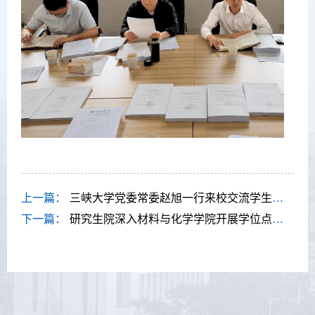
上一篇：
三峡大学党委常委赵旭一行来校交流学生教育管理工作
下一篇：
研究生院深入材料与化学学院开展学位点建设专题调研