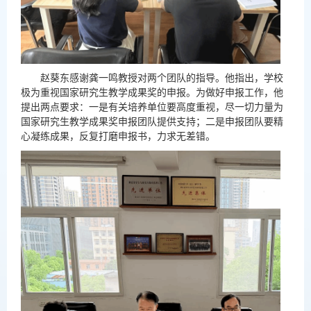
赵葵东感谢龚一鸣教授对两个团队的指导。他指出，学校
极为重视国家研究生教学成果奖的申报。为做好申报工作，他
提出两点要求：一是有关培养单位要高度重视，尽一切力量为
国家研究生教学成果奖申报团队提供支持；二是申报团队要精
心凝练成果，反复打磨申报书，力求无差错。