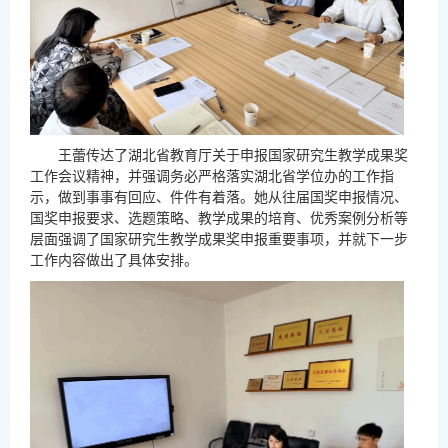
王蕾传达了湖北省教育厅关于申报国家研究生教学成果奖
工作会议精神，并强调务必严格落实湖北省学位办的工作指
示，做到事事有回应、件件有着落。她从往届国奖申报情况、
国奖申报要求、选题策略、教学成果的培育、优秀案例分析等
层面强调了国家研究生教学成果奖申报重要事项，并就下一步
工作内容做出了具体安排。