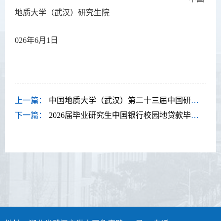
地质大学（武汉）研究生院
2
026
年
6
月
1
日
上一篇：
中国地质大学（武汉）第二十三届中国研究生数学建模竞赛校内参赛通知
下一篇：
2026届毕业研究生中国银行校园地贷款毕业确认流程