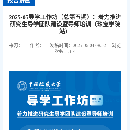
报告讲座
2025-05导学工作坊（总第五期）：着力推进
研究生导学团队建设暨导师培训（珠宝学院
站）
来源：
作者：
发稿时间：2025-06-04 08:52
浏览
次数：
314